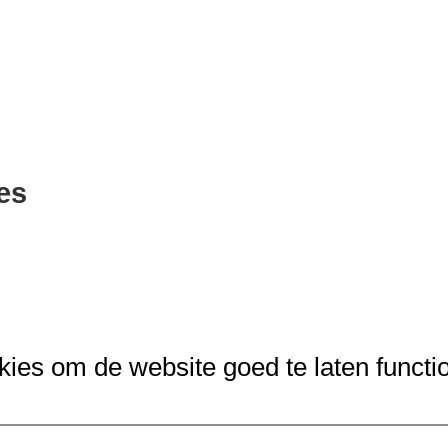
es
kies om de website goed te laten functi